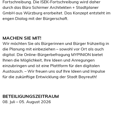
Fortschreibung. Die ISEK-Fortschreibung wird daher
durch das Büro Schirmer Architekten + Stadtplaner
GmbH aus Würzburg erarbeitet. Das Konzept entsteht im
engen Dialog mit der Bürgerschaft.
MACHEN SIE MIT!
Wir möchten Sie als Bürgerinnen und Bürger frühzeitig in
die Planung mit einbeziehen – sowohl vor Ort als auch
digital. Die Online-Bürgerbefragung MYPINION bietet
Ihnen die Möglichkeit, Ihre Ideen und Anregungen
einzubringen und ist eine Plattform für den digitalen
Austausch. – Wir freuen uns auf Ihre Ideen und Impulse
für die zukünftige Entwicklung der Stadt Bayreuth!
BETEILIGUNGSZEITRAUM
08. Juli – 05. August 2026