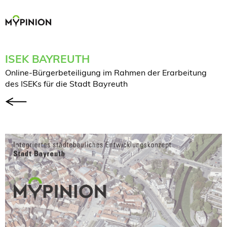
ISEK BAYREUTH
Online-Bürgerbeteiligung im Rahmen der Erarbeitung
des ISEKs für die Stadt Bayreuth