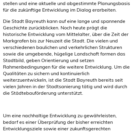
stellen und eine aktuelle und abgestimmte Planungsbasis
für die zukünftige Entwicklung im Dialog erarbeiten.
Die Stadt Bayreuth kann auf eine lange und spannende
Geschichte zurückblicken. Noch heute prägt die
historische Entwicklung vom Mittelalter, über die Zeit der
Markgrafen bis zur Neuzeit die Stadt. Die vielen und
verschiedenen baulichen und verkehrlichen Strukturen
sowie die umgebende, hügelige Landschaft formen das
Stadtbild, geben Orientierung und setzen
Rahmenbedingungen für die weitere Entwicklung. Um die
Qualitäten zu sichern und kontinuierlich
weiterzuentwickeln, ist die Stadt Bayreuth bereits seit
vielen Jahren in der Stadtsanierung tätig und wird durch
die Städtebauförderung unterstützt.
Um eine nachhaltige Entwicklung zu gewährleisten,
bedarf es einer Überprüfung der bisher erreichten
Entwicklungsziele sowie einer zukunftsgerechten