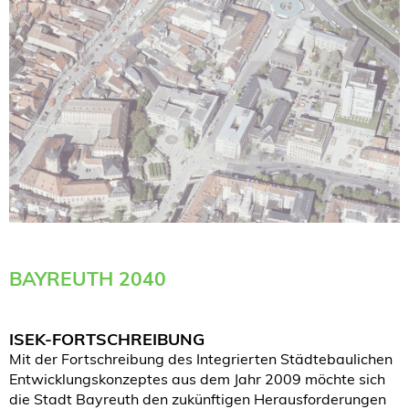
BAYREUTH 2040
ISEK-FORTSCHREIBUNG
Mit der Fortschreibung des Integrierten Städtebaulichen
Entwicklungskonzeptes aus dem Jahr 2009 möchte sich
die Stadt Bayreuth den zukünftigen Herausforderungen