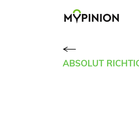
ABSOLUT RICHTI