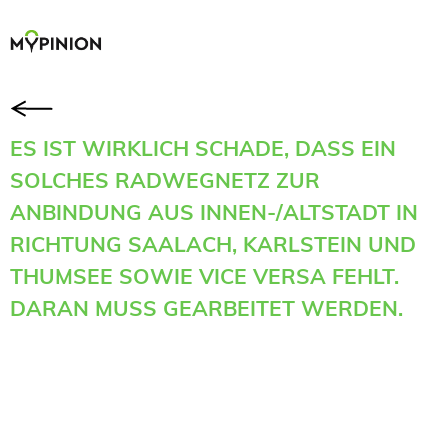
ES IST WIRKLICH SCHADE, DASS EIN
SOLCHES RADWEGNETZ ZUR
ANBINDUNG AUS INNEN-/ALTSTADT IN
RICHTUNG SAALACH, KARLSTEIN UND
THUMSEE SOWIE VICE VERSA FEHLT.
DARAN MUSS GEARBEITET WERDEN.