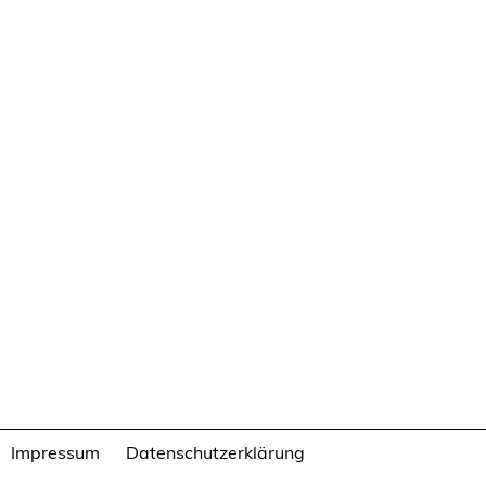
Impressum
Datenschutzerklärung