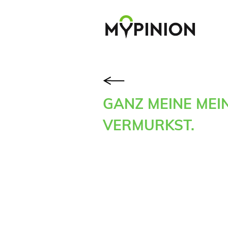
GANZ MEINE MEIN
VERMURKST.