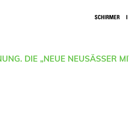
UNG. DIE „NEUE NEUSÄSSER MIT