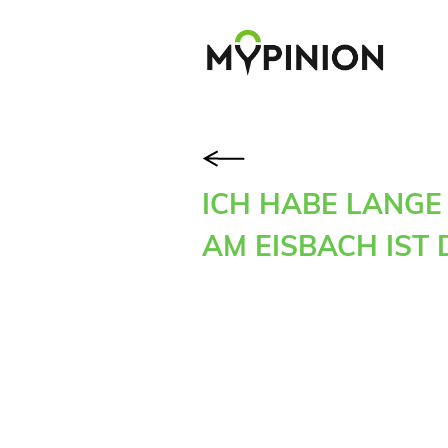
ICH HABE LANGE
AM EISBACH IST 