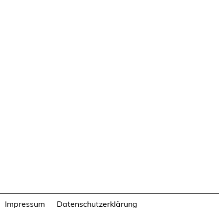
Impressum
Datenschutzerklärung