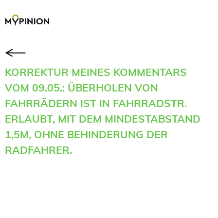
KORREKTUR MEINES KOMMENTARS
VOM 09.05.: ÜBERHOLEN VON
FAHRRÄDERN IST IN FAHRRADSTR.
ERLAUBT, MIT DEM MINDESTABSTAND
1,5M, OHNE BEHINDERUNG DER
RADFAHRER.