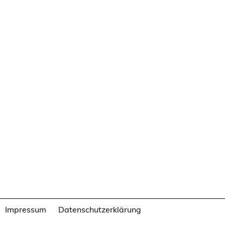
Impressum
Datenschutzerklärung