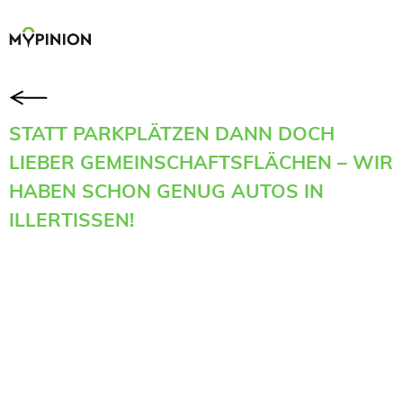
STATT PARKPLÄTZEN DANN DOCH
LIEBER GEMEINSCHAFTSFLÄCHEN – WIR
HABEN SCHON GENUG AUTOS IN
ILLERTISSEN!