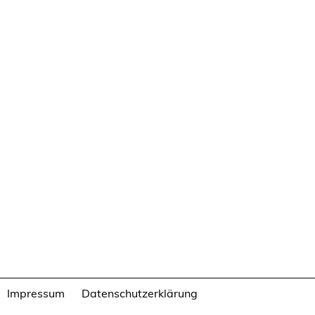
Impressum
Datenschutzerklärung