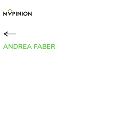
ANDREA FABER