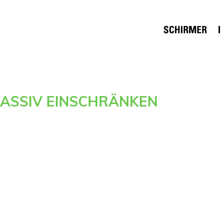
ASSIV EINSCHRÄNKEN