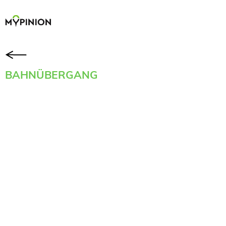
BAHNÜBERGANG