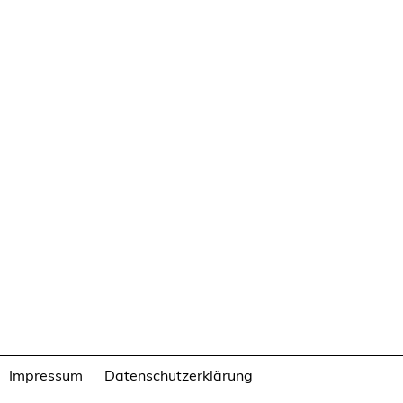
Impressum
Datenschutzerklärung