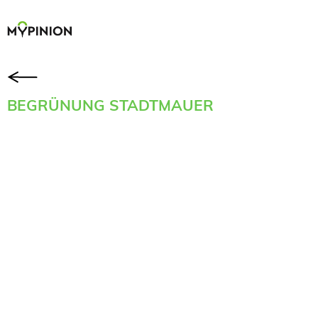
BEGRÜNUNG STADTMAUER