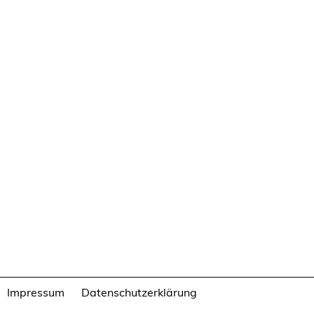
Impressum
Datenschutzerklärung