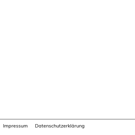
Impressum
Datenschutzerklärung