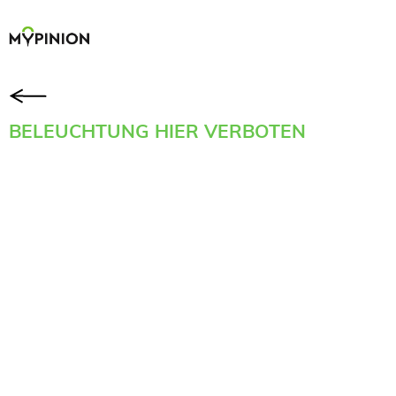
BELEUCHTUNG HIER VERBOTEN