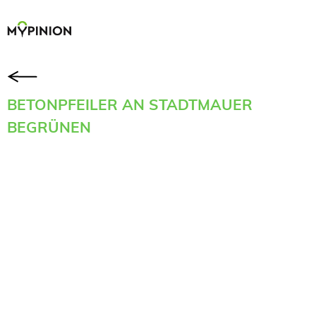
BETONPFEILER AN STADTMAUER
BEGRÜNEN