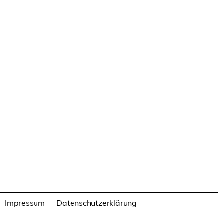
Impressum
Datenschutzerklärung