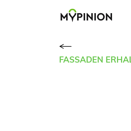
FASSADEN ERHA