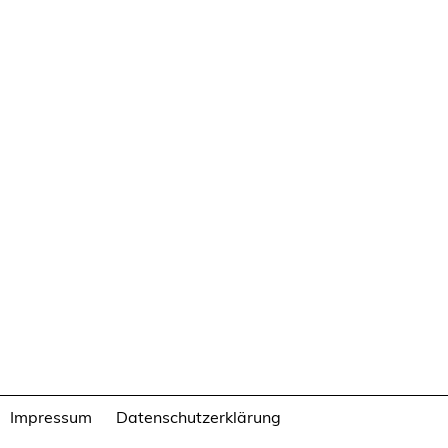
Impressum
Datenschutzerklärung