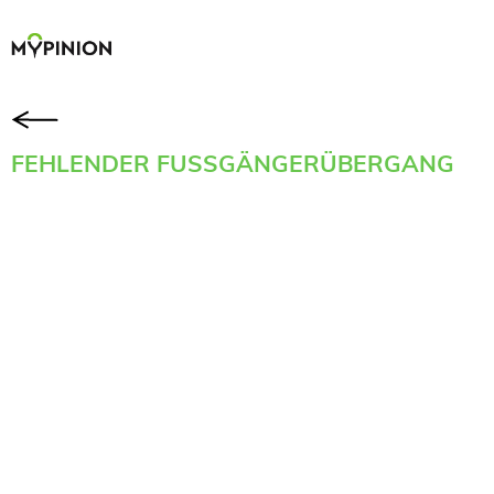
FEHLENDER FUSSGÄNGERÜBERGANG