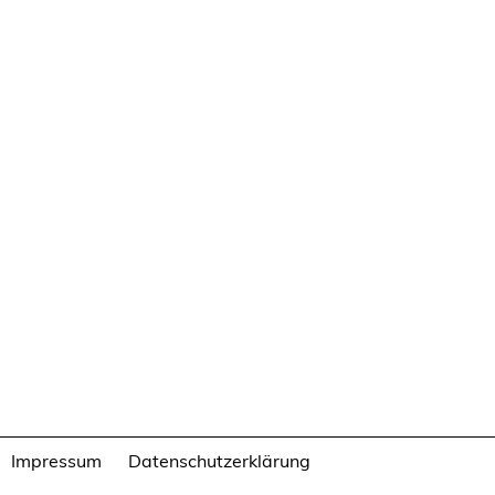
Impressum
Datenschutzerklärung