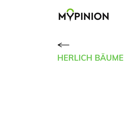
HERLICH BÄUME