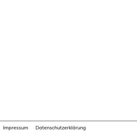
Impressum
Datenschutzerklärung