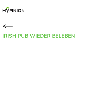
IRISH PUB WIEDER BELEBEN