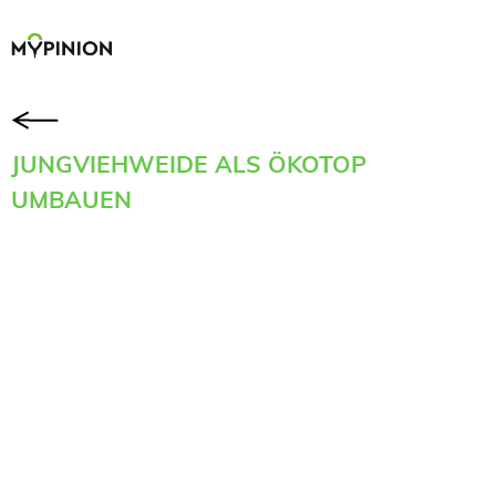
JUNGVIEHWEIDE ALS ÖKOTOP
UMBAUEN