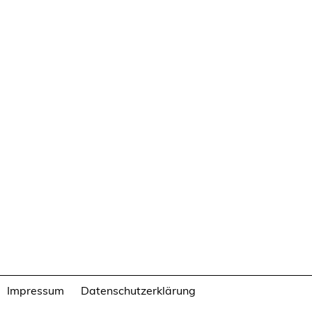
Impressum
Datenschutzerklärung