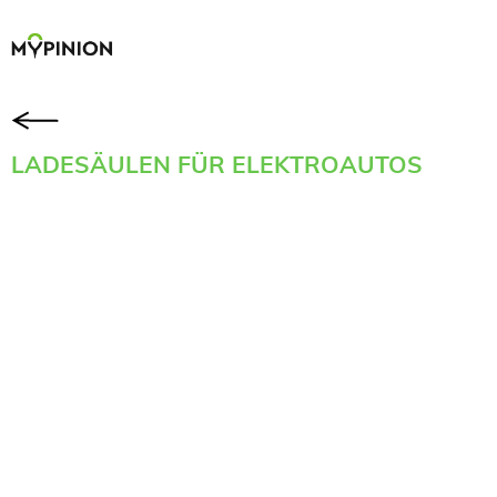
LADESÄULEN FÜR ELEKTROAUTOS