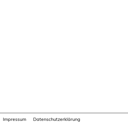
Impressum
Datenschutzerklärung