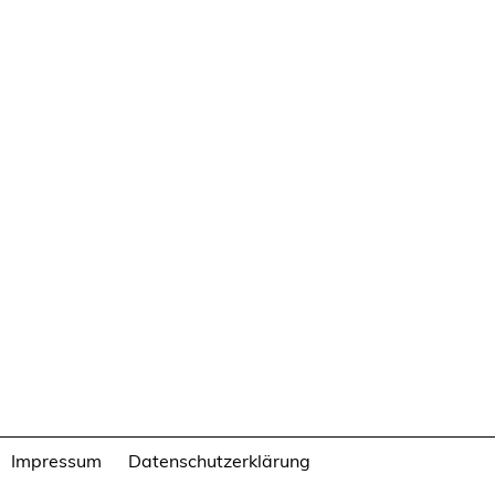
Impressum
Datenschutzerklärung