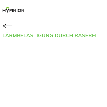
LÄRMBELÄSTIGUNG DURCH RASEREI