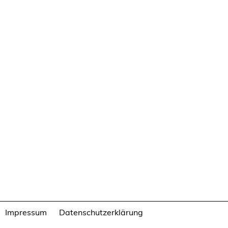
Impressum
Datenschutzerklärung