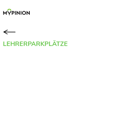
LEHRERPARKPLÄTZE