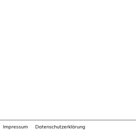
Impressum
Datenschutzerklärung