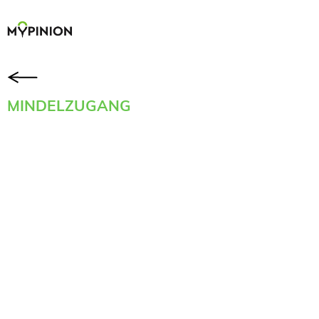
MINDELZUGANG