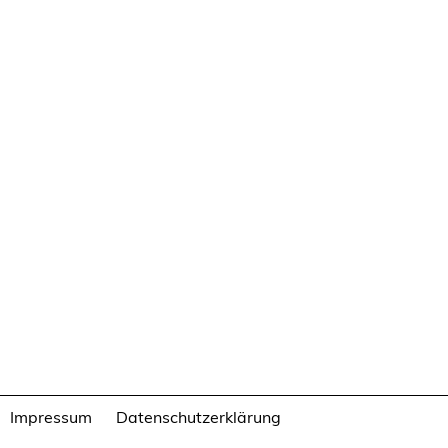
Impressum
Datenschutzerklärung