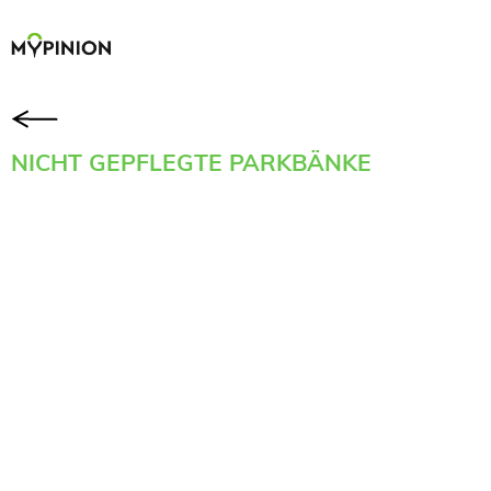
NICHT GEPFLEGTE PARKBÄNKE