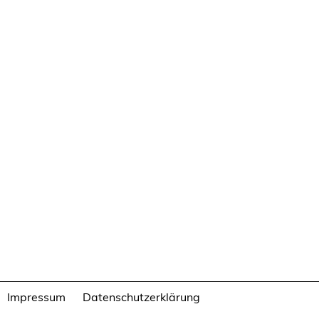
Impressum
Datenschutzerklärung