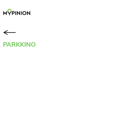
PARKKINO