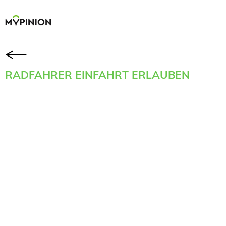
RADFAHRER EINFAHRT ERLAUBEN