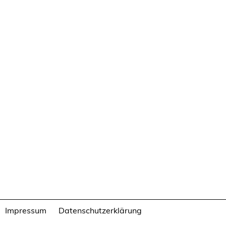
Impressum
Datenschutzerklärung