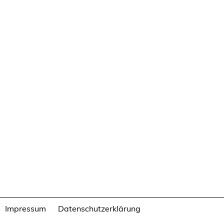
Impressum
Datenschutzerklärung