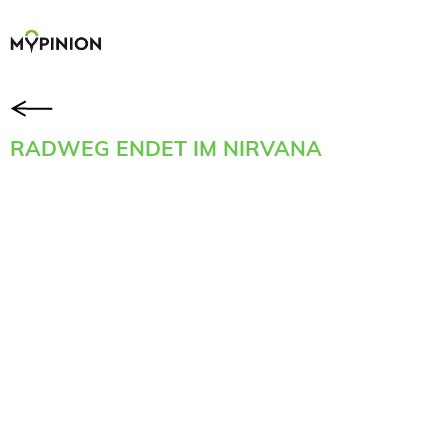
RADWEG ENDET IM NIRVANA