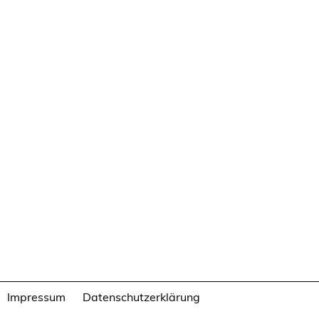
Impressum
Datenschutzerklärung