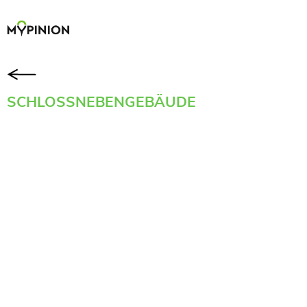
SCHLOSSNEBENGEBÄUDE