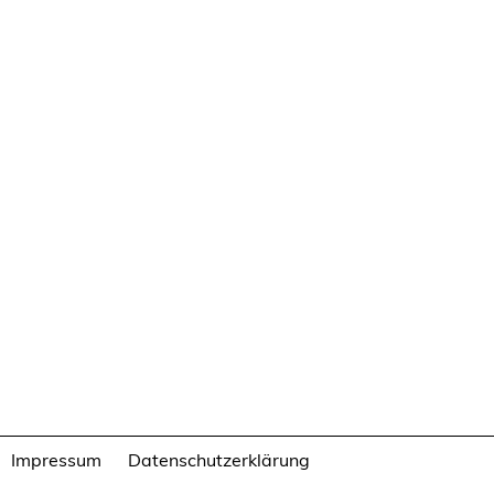
Impressum
Datenschutzerklärung