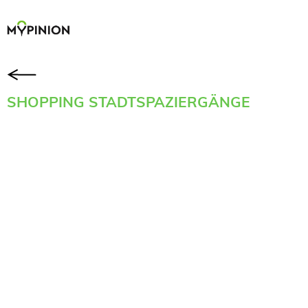
SHOPPING STADTSPAZIERGÄNGE