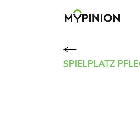
SPIELPLATZ PFL