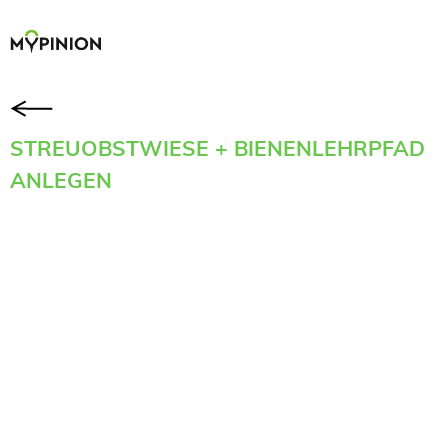
STREUOBSTWIESE + BIENENLEHRPFAD
ANLEGEN