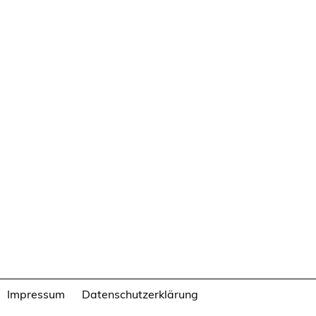
Impressum
Datenschutzerklärung