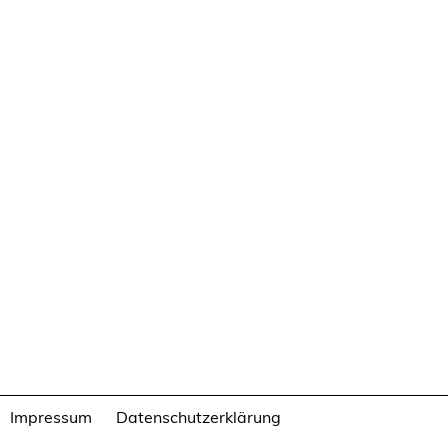
Impressum
Datenschutzerklärung