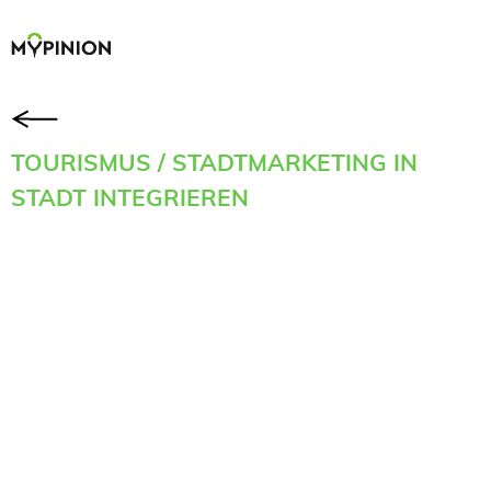
TOURISMUS / STADTMARKETING IN
STADT INTEGRIEREN