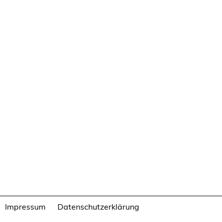
Impressum
Datenschutzerklärung