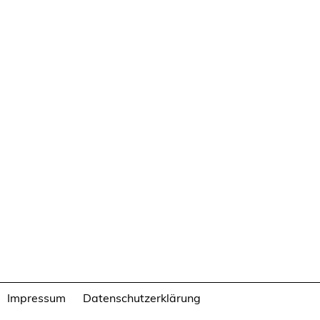
Impressum
Datenschutzerklärung