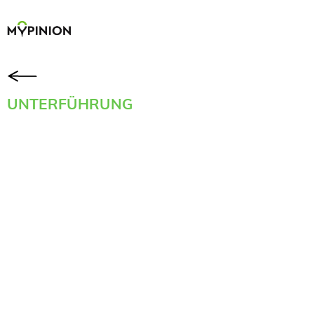
UNTERFÜHRUNG