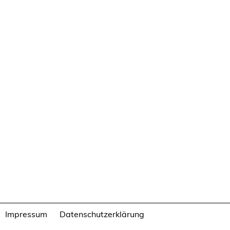
Impressum
Datenschutzerklärung