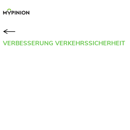
VERBESSERUNG VERKEHRSSICHERHEIT