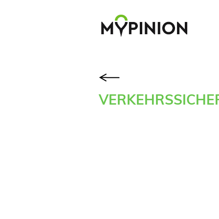
VERKEHRSSICHE