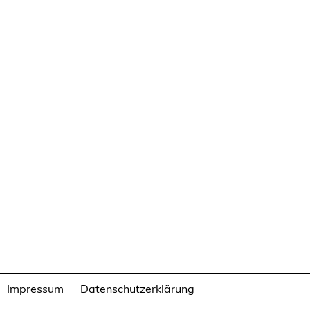
Impressum
Datenschutzerklärung