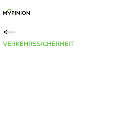
VERKEHRSSICHERHEIT