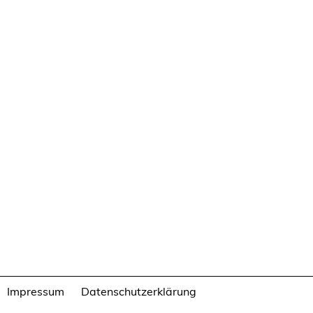
Impressum
Datenschutzerklärung