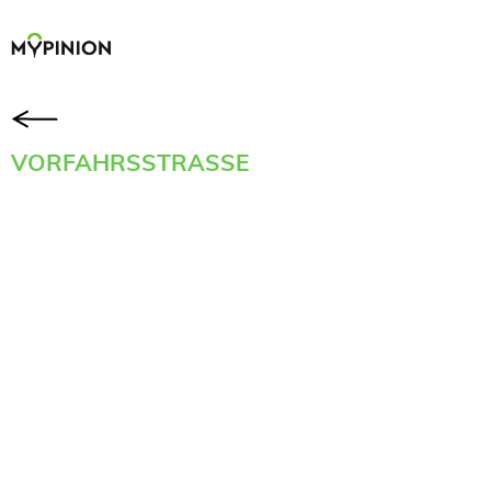
VORFAHRSSTRASSE