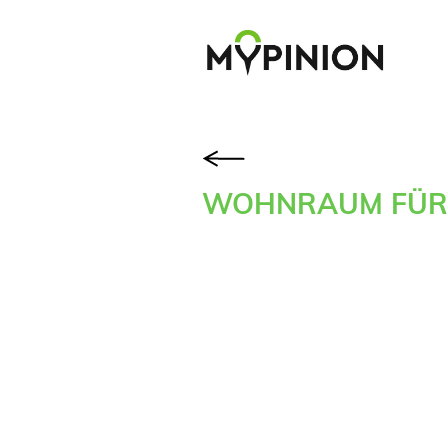
WOHNRAUM FÜR 