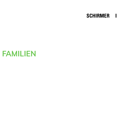
FAMILIEN